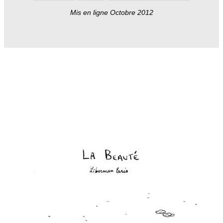
Mis en ligne Octobre 2012