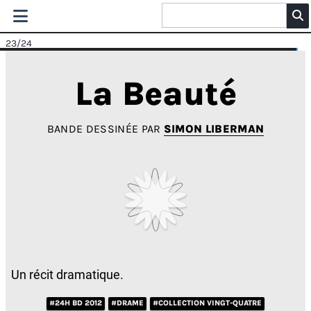
23
/24
La Beauté
BANDE DESSINÉE PAR
SIMON LIBERMAN
Un récit dramatique.
#24H BD 2012
#DRAME
#COLLECTION VINGT-QUATRE