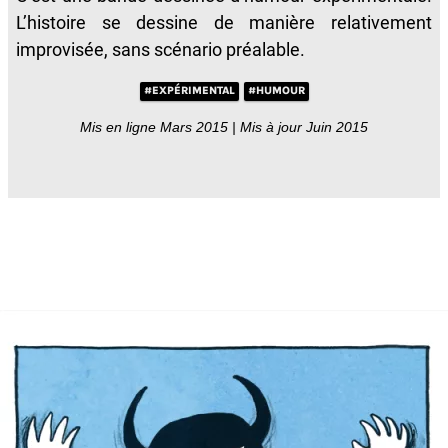
L’histoire se dessine de manière relativement
improvisée, sans scénario préalable.
#EXPÉRIMENTAL
#HUMOUR
Mis en ligne Mars 2015 | Mis à jour Juin 2015