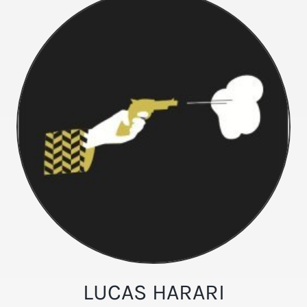
LUCAS HARARI