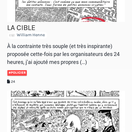
LA CIBLE
William Henne
À la contrainte très souple (et très inspirante)
proposée cette-fois par les organisateurs des 24
heures, j’ai ajouté mes propres (…)
#POLICIER
24