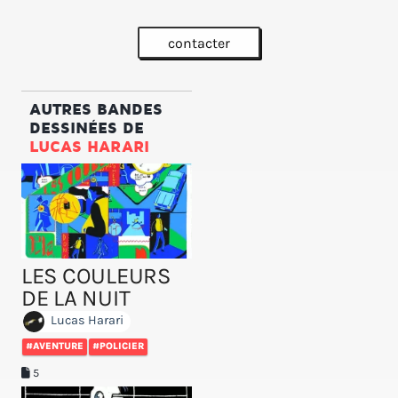
contacter
AUTRES BANDES
DESSINÉES DE
LUCAS HARARI
LES COULEURS
DE LA NUIT
Lucas Harari
#AVENTURE
#POLICIER
5