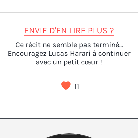
ENVIE D'EN LIRE PLUS ?
Ce récit ne semble pas terminé...
Encouragez Lucas Harari à continuer
avec un petit cœur !
11