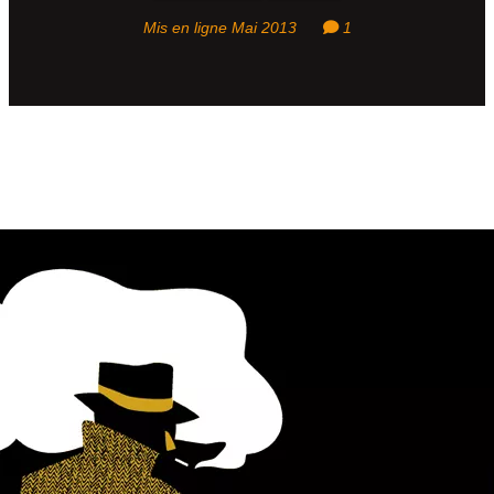
Mis en ligne Mai 2013
1