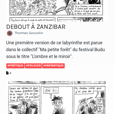
DEBOUT À ZANZIBAR
Thomas Gosselin
Une première version de ce labyrinthe est parue
dans le collectif "Ma petite forêt" du festival Budu
sous le titre "L’ombre et le miroir".
#POÉTIQUE
#POLICIER
#FANTASTIQUE
4