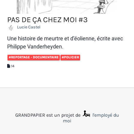
PAS DE ÇA CHEZ MOI #3
Lucie Castel
Une histoire de meurtre et d’éolienne, écrite avec
Philippe Vanderheyden.
#REPORTAGE - DOCUMENTAIRE
#POLICIER
14
GRANDPAPIER est un projet de
l'employé du
moi