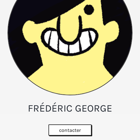
FRÉDÉRIC GEORGE
contacter