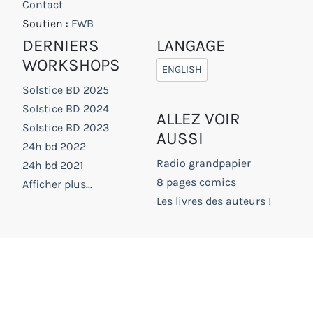
Contact
Soutien :
FWB
DERNIERS
LANGAGE
WORKSHOPS
ENGLISH
Solstice BD 2025
Solstice BD 2024
ALLEZ VOIR
Solstice BD 2023
AUSSI
24h bd 2022
Radio grandpapier
24h bd 2021
8 pages comics
Afficher plus...
Les livres des auteurs !