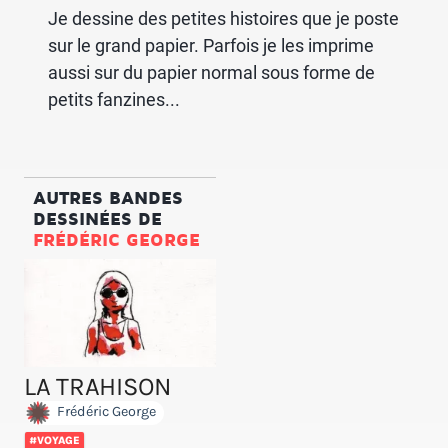
Je dessine des petites histoires que je poste
sur le grand papier. Parfois je les imprime
aussi sur du papier normal sous forme de
petits fanzines...
AUTRES BANDES
DESSINÉES DE
FRÉDÉRIC GEORGE
LA TRAHISON
Frédéric George
#VOYAGE