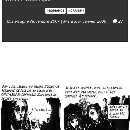
#ROMANCE
#CRRISP !
Mis en ligne Novembre 2007 | Mis à jour Janvier 2008
27