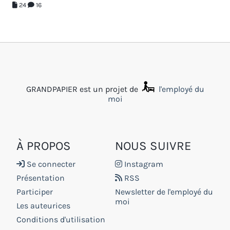
24
16
GRANDPAPIER est un projet de
l'employé du
moi
À PROPOS
NOUS SUIVRE
Se connecter
Instagram
Présentation
RSS
Participer
Newsletter de l'employé du
moi
Les auteurices
Conditions d'utilisation