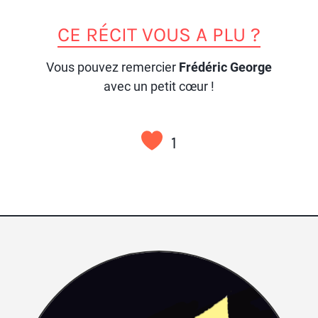
CE RÉCIT VOUS A PLU ?
Vous pouvez remercier
Frédéric George
avec un petit cœur !
1