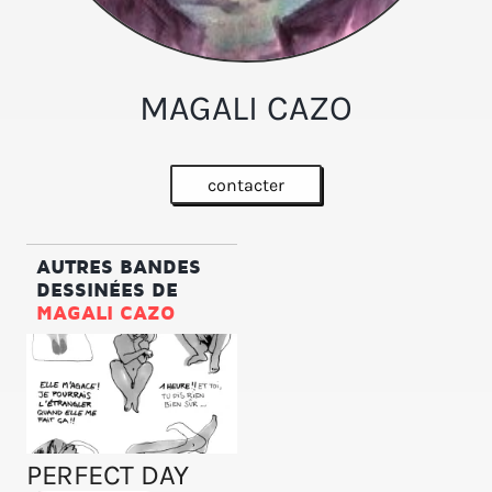
MAGALI CAZO
contacter
AUTRES BANDES
DESSINÉES DE
MAGALI CAZO
PERFECT DAY