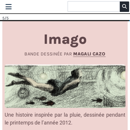
5
/5
Imago
BANDE DESSINÉE PAR
MAGALI CAZO
Une histoire inspirée par la pluie, dessinée pendant
le printemps de l’année 2012.