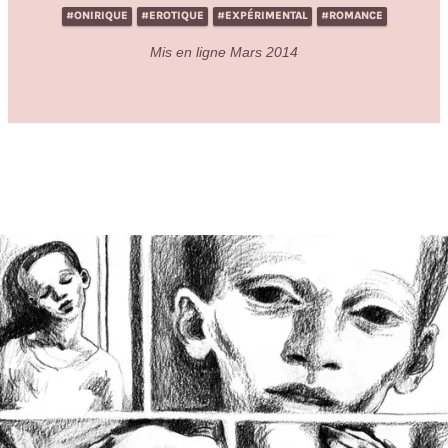
#ONIRIQUE
#EROTIQUE
#EXPÉRIMENTAL
#ROMANCE
Mis en ligne Mars 2014