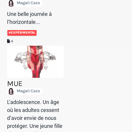
Magali Cazo
Une belle journée à
l’horizontale...
#EXPÉRIMENTAL
4
MUE
Magali Cazo
L’adolescence. Un âge
où les adultes cessent
d’avoir envie de nous
protéger. Une jeune fille