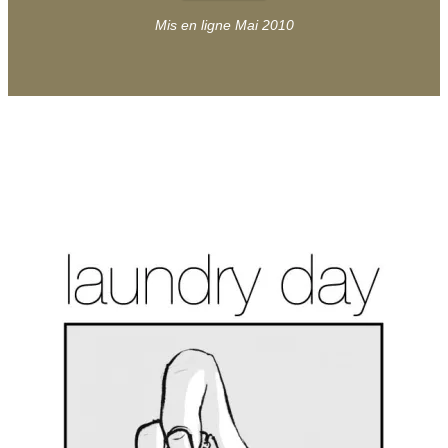
Mis en ligne Mai 2010