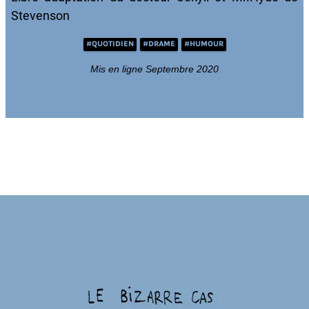
Stevenson
#QUOTIDIEN
#DRAME
#HUMOUR
Mis en ligne Septembre 2020