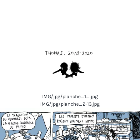
IMG/jpg/planche_1_.jpg
IMG/jpg/planche_2-13.jpg