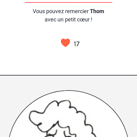
Vous pouvez remercier
Thom
avec un petit cœur !
17