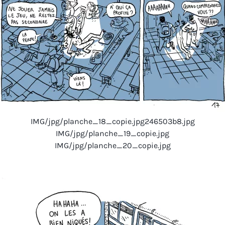
IMG/jpg/planche_18_copie.jpg246503b8.jpg
IMG/jpg/planche_19_copie.jpg
IMG/jpg/planche_20_copie.jpg