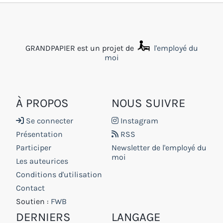
GRANDPAPIER est un projet de
l'employé du
moi
À PROPOS
NOUS SUIVRE
Se connecter
Instagram
Présentation
RSS
Participer
Newsletter de l'employé du
moi
Les auteurices
Conditions d'utilisation
Contact
Soutien :
FWB
DERNIERS
LANGAGE