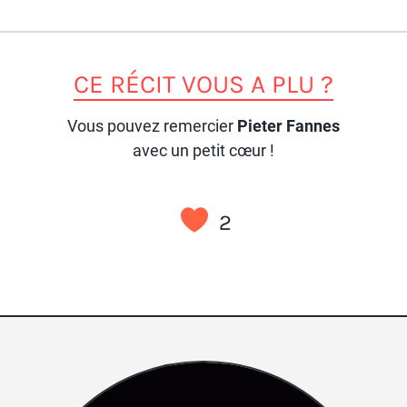
CE RÉCIT VOUS A PLU ?
Vous pouvez remercier
Pieter Fannes
avec un petit cœur !
2