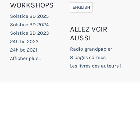
WORKSHOPS
ENGLISH
Solstice BD 2025
Solstice BD 2024
ALLEZ VOIR
Solstice BD 2023
AUSSI
24h bd 2022
Radio grandpapier
24h bd 2021
8 pages comics
Afficher plus...
Les livres des auteurs !