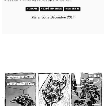
#DRAME
#EXPÉRIMENTAL
#SWEET 15
Mis en ligne Décembre 2014