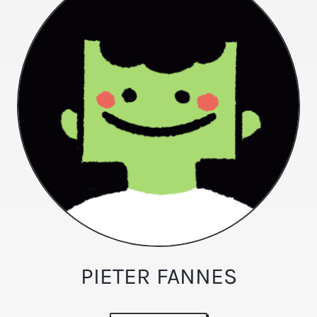
PIETER FANNES