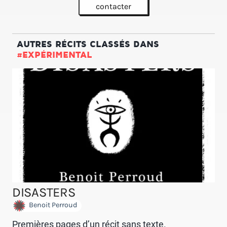
contacter
AUTRES RÉCITS CLASSÉS DANS
#EXPÉRIMENTAL
DISASTERS
Benoit Perroud
Premières pages d’un récit sans texte.