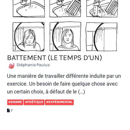
BATTEMENT (LE TEMPS D’UN)
Stéphanie Paulus
Une manière de travailler différente induite par un
exercice. Un besoin de faire quelque chose avec
un certain choix, à défaut de le (…)
#DRAME
#POÉTIQUE
#EXPÉRIMENTAL
7