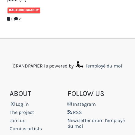
#AUTOBIOGRAPHY
5
2
GRANDPAPIER is powered by
l'employé du moi
ABOUT
FOLLOW US
Log in
Instagram
The project
RSS
Join us
Newsletter drom l'employé
du moi
Comics artists