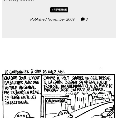
#REVENGE
Published November 2009
3