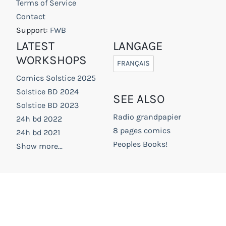
Terms of Service
Contact
Support:
FWB
LATEST
LANGAGE
WORKSHOPS
FRANÇAIS
Comics Solstice 2025
Solstice BD 2024
SEE ALSO
Solstice BD 2023
Radio grandpapier
24h bd 2022
8 pages comics
24h bd 2021
Peoples Books!
Show more...