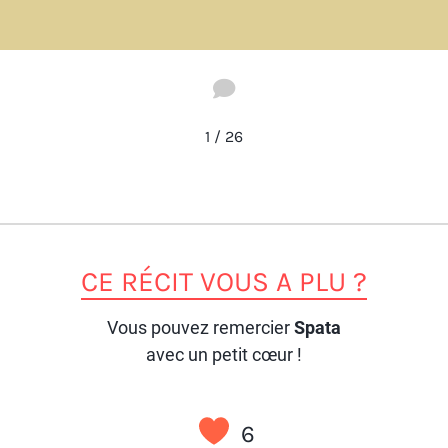
1
/
26
CE RÉCIT VOUS A PLU ?
Vous pouvez remercier
Spata
avec un petit cœur !
6