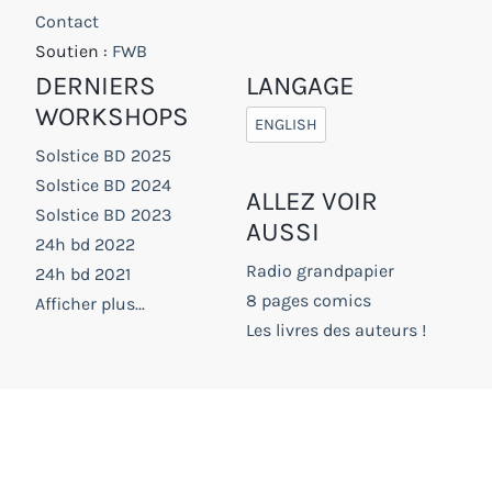
Contact
Soutien :
FWB
DERNIERS
LANGAGE
WORKSHOPS
ENGLISH
Solstice BD 2025
Solstice BD 2024
ALLEZ VOIR
Solstice BD 2023
AUSSI
24h bd 2022
Radio grandpapier
24h bd 2021
8 pages comics
Afficher plus...
Les livres des auteurs !