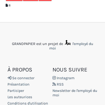
8
GRANDPAPIER est un projet de
l'employé du
moi
À PROPOS
NOUS SUIVRE
Se connecter
Instagram
Présentation
RSS
Participer
Newsletter de l'employé du
moi
Les auteurices
Conditions d'utilisation