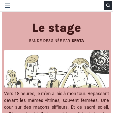
Le stage
BANDE DESSINÉE PAR
SPATA
Vers 18 heures, je m’en allais à mon tour. Repassant
devant les mêmes vitrines, souvent fermées. Une
cour sur des maçons siffleurs. Et ce sacré soleil,