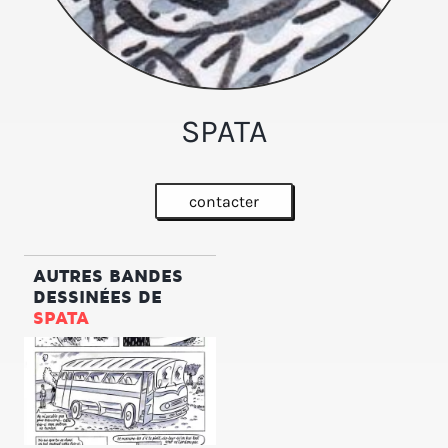
SPATA
contacter
AUTRES BANDES
DESSINÉES DE
SPATA