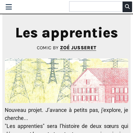
Les apprenties
COMIC BY
ZOÉ JUSSERET
Nouveau projet. J’avance à petits pas, j’explore, je
cherche...
"Les apprenties" sera l’histoire de deux sœurs qui