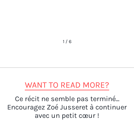
1
/
6
WANT TO READ MORE?
Ce récit ne semble pas terminé...
Encouragez Zoé Jusseret à continuer
avec un petit cœur !