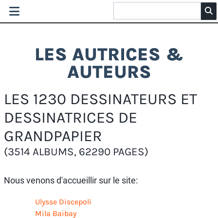
LES AUTRICES &
AUTEURS
LES 1230 DESSINATEURS ET
DESSINATRICES DE
GRANDPAPIER
(3514 ALBUMS, 62290 PAGES)
Nous venons d'accueillir sur le site:
Ulysse Discepoli
Mila Baibay