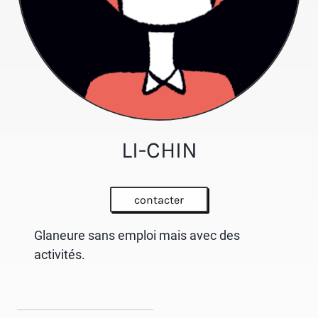
LI-CHIN
contacter
Glaneure sans emploi mais avec des
activités.