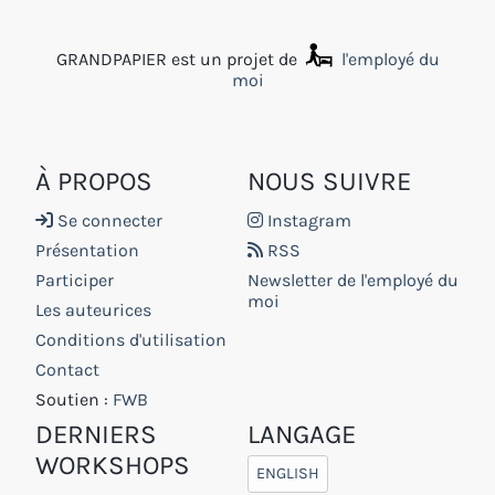
GRANDPAPIER est un projet de
l'employé du
moi
À PROPOS
NOUS SUIVRE
Se connecter
Instagram
Présentation
RSS
Participer
Newsletter de l'employé du
moi
Les auteurices
Conditions d'utilisation
Contact
Soutien :
FWB
DERNIERS
LANGAGE
WORKSHOPS
ENGLISH