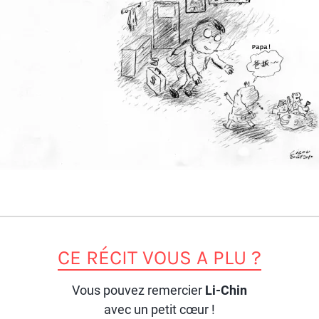
CE RÉCIT VOUS A PLU ?
Vous pouvez remercier
Li-Chin
avec un petit cœur !