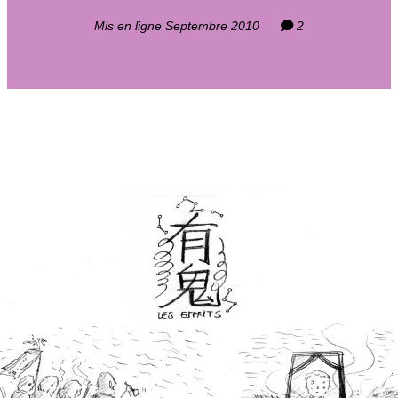
Mis en ligne Septembre 2010
2