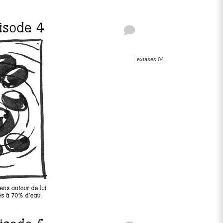
extases 04