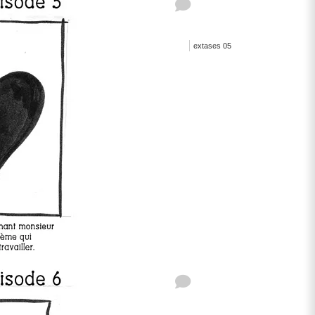
extases 05