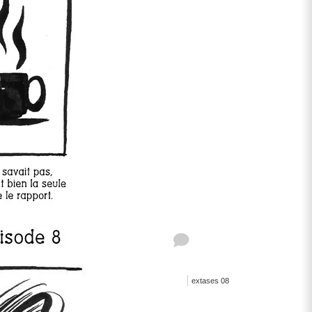
extases 08