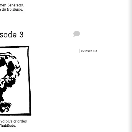
extases 03