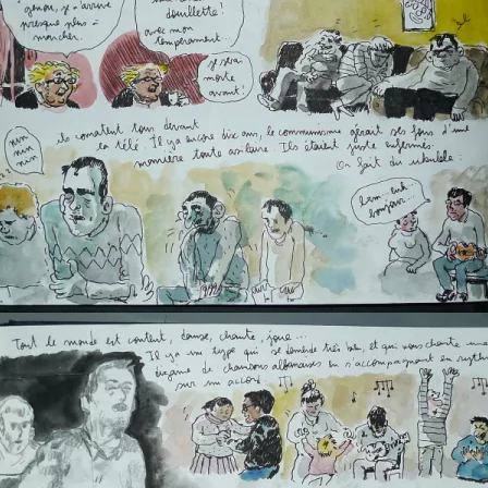
martine 2