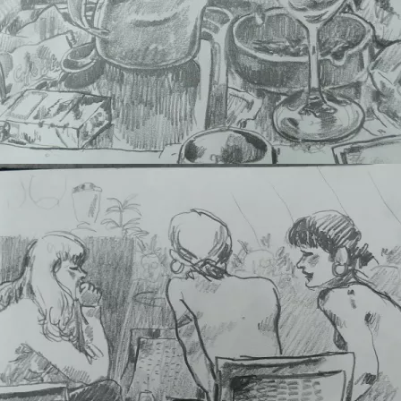
Osijec Hotel 2