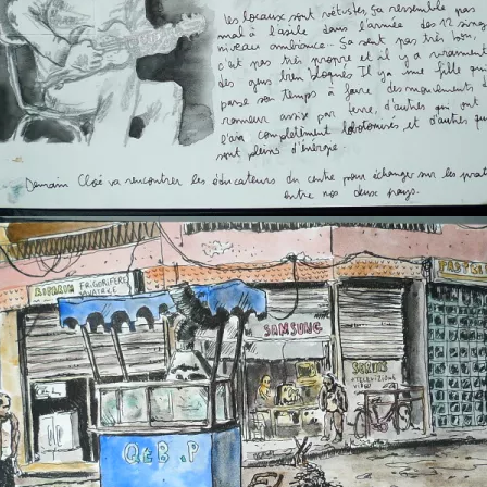
martine 3