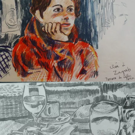
Zagreb