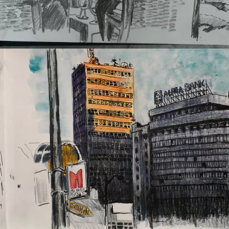
Osijec Hotel