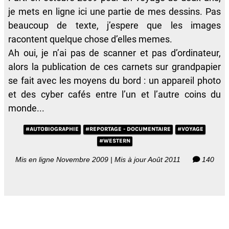
je mets en ligne ici une partie de mes dessins. Pas
beaucoup de texte, j’espere que les images
racontent quelque chose d’elles memes.
Ah oui, je n’ai pas de scanner et pas d’ordinateur,
alors la publication de ces carnets sur grandpapier
se fait avec les moyens du bord : un appareil photo
et des cyber cafés entre l’un et l’autre coins du
monde...
#AUTOBIOGRAPHIE
#REPORTAGE - DOCUMENTAIRE
#VOYAGE
#WESTERN
Mis en ligne Novembre 2009 | Mis à jour Août 2011
140