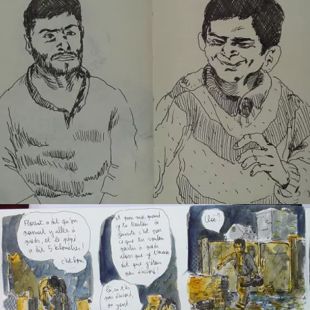
au centre 3