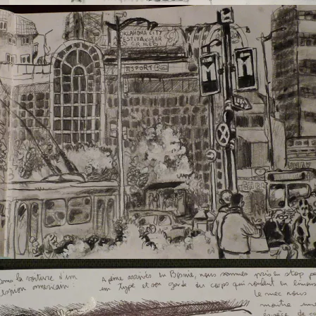
Belgrade
belgrade, place de la republique