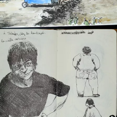
Shkoder