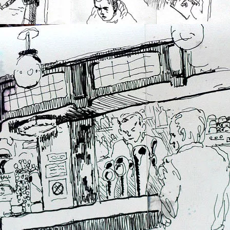
metro parisien