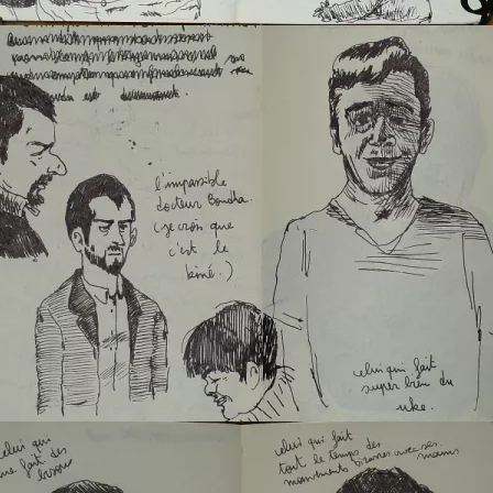
au centre 1
au centre 2