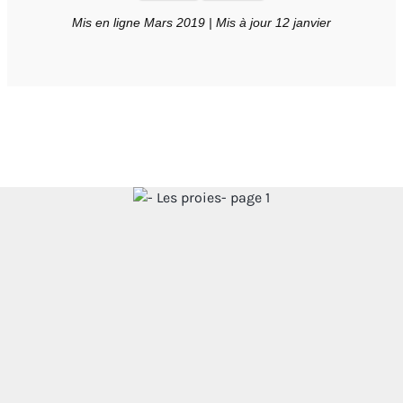
Mis en ligne Mars 2019 | Mis à jour 12 janvier