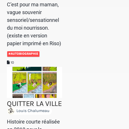
C’est pour ma maman,
vague souvenir
sensoriel/sensationnel
du moi nourrisson.
(existe en version
papier imprimé en Riso)
#AUTOBIOGRAPHIE
10
QUITTER LA VILLE
Louis Chalumeau
Histoire courte réalisée