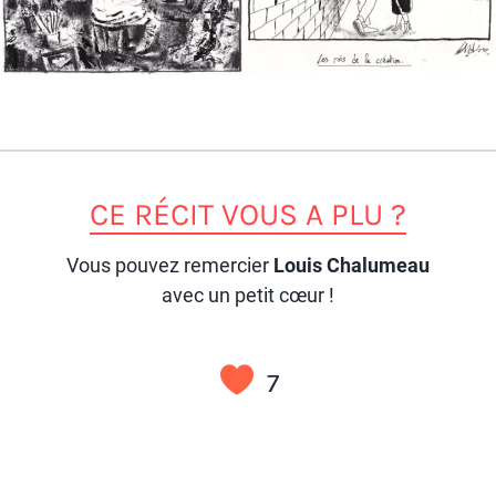
CE RÉCIT VOUS A PLU ?
Vous pouvez remercier
Louis Chalumeau
avec un petit cœur !
7