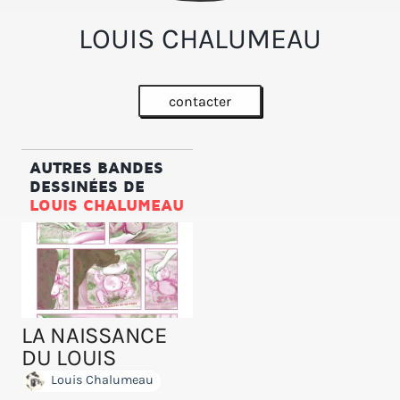
LOUIS CHALUMEAU
contacter
AUTRES BANDES
DESSINÉES DE
LOUIS CHALUMEAU
LA NAISSANCE
DU LOUIS
Louis Chalumeau