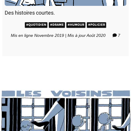
Des histoires courtes.
#QUOTIDIEN
#DRAME
#HUMOUR
#POLICIER
Mis en ligne Novembre 2019 | Mis à jour Août 2020
7