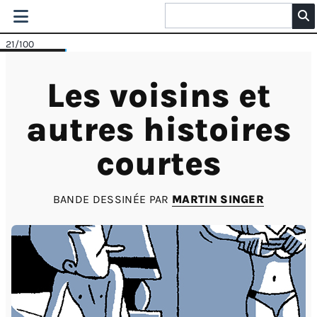
21
/100
Les voisins et
autres histoires
courtes
BANDE DESSINÉE PAR
MARTIN SINGER