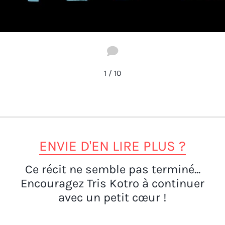
1
/
10
ENVIE D'EN LIRE PLUS ?
Ce récit ne semble pas terminé...
Encouragez Tris Kotro à continuer
avec un petit cœur !