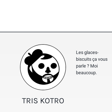
Les glaces-
biscuits ça vous
parle ? Moi
beaucoup.
TRIS KOTRO