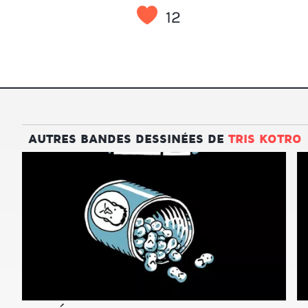
12
AUTRES BANDES DESSINÉES DE
TRIS KOTRO