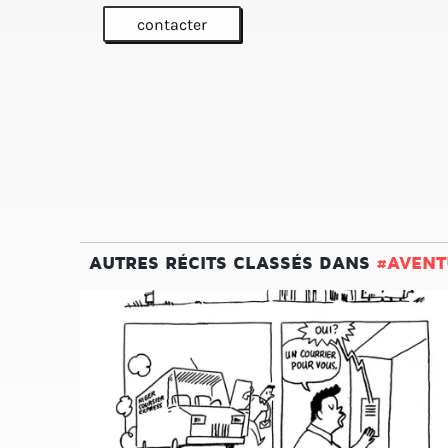
contacter
AUTRES RÉCITS CLASSÉS DANS
#AVENT