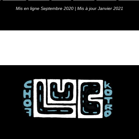
Mis en ligne Septembre 2020 | Mis à jour Janvier 2021