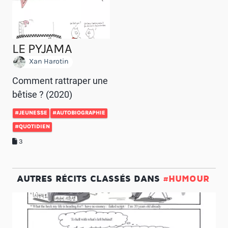
LE PYJAMA
Xan Harotin
Comment rattraper une
bêtise ? (2020)
#JEUNESSE
#AUTOBIOGRAPHIE
#QUOTIDIEN
3
AUTRES RÉCITS CLASSÉS DANS
#HUMOUR