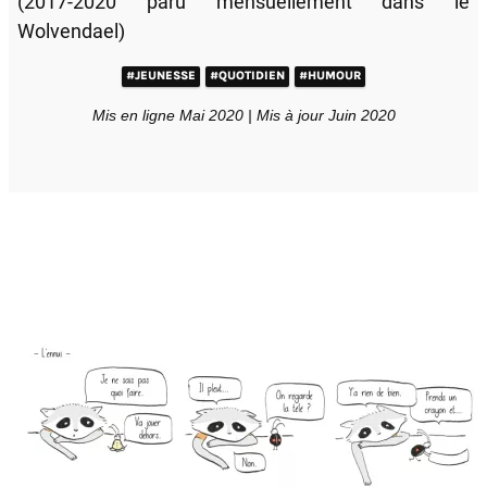
(2017-2020 paru mensuellement dans le
Wolvendael)
#JEUNESSE
#QUOTIDIEN
#HUMOUR
Mis en ligne Mai 2020 | Mis à jour Juin 2020