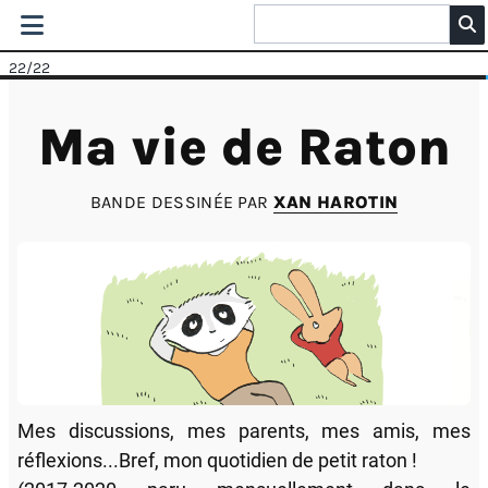
22
/22
Ma vie de Raton
BANDE DESSINÉE PAR
XAN HAROTIN
Mes discussions, mes parents, mes amis, mes
réflexions...Bref, mon quotidien de petit raton !