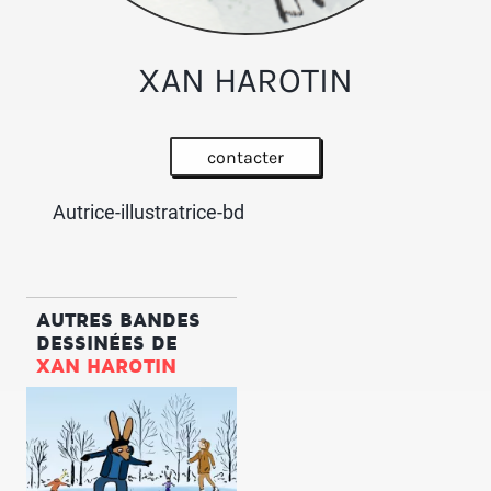
XAN HAROTIN
contacter
Autrice-illustratrice-bd
AUTRES BANDES
DESSINÉES DE
XAN HAROTIN