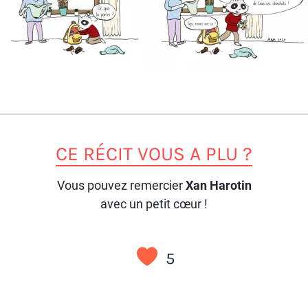
CE RÉCIT VOUS A PLU ?
Vous pouvez remercier
Xan Harotin
avec un petit cœur !
5