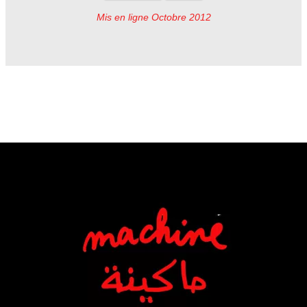
Mis en ligne Octobre 2012