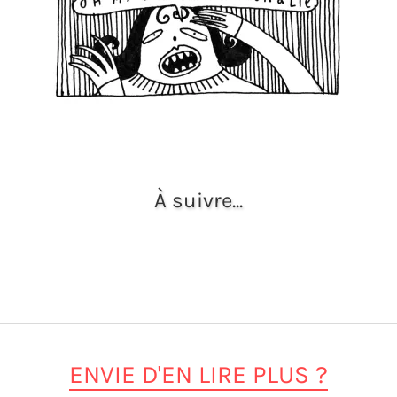
À suivre...
ENVIE D'EN LIRE PLUS ?