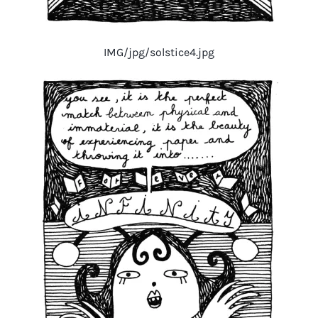
IMG/jpg/solstice4.jpg