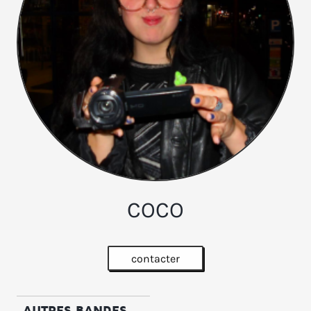
COCO
contacter
AUTRES BANDES