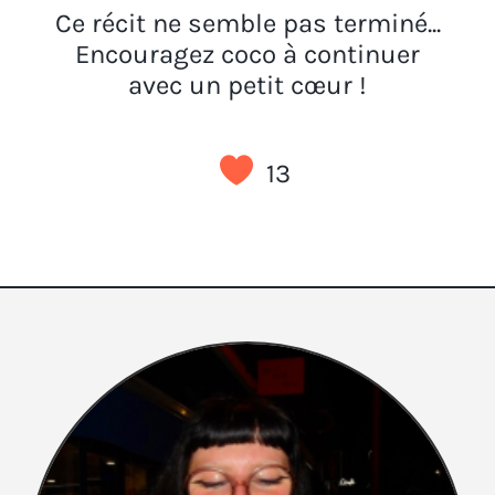
Ce récit ne semble pas terminé...
Encouragez coco à continuer
avec un petit cœur !
13