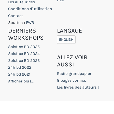
Les auteurices
Conditions d'utilisation
Contact
Soutien :
FWB
DERNIERS
LANGAGE
WORKSHOPS
ENGLISH
Solstice BD 2025
Solstice BD 2024
ALLEZ VOIR
Solstice BD 2023
AUSSI
24h bd 2022
Radio grandpapier
24h bd 2021
8 pages comics
Afficher plus...
Les livres des auteurs !