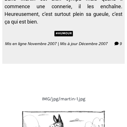
commence une connerie, il les enchaîne.
Heureusement, c’est surtout plein sa gueule, c’est
ça qui est bien.
#HUMOUR
Mis en ligne Novembre 2007 | Mis à jour Décembre 2007
9
IMG/jpg/martin-1.jpg