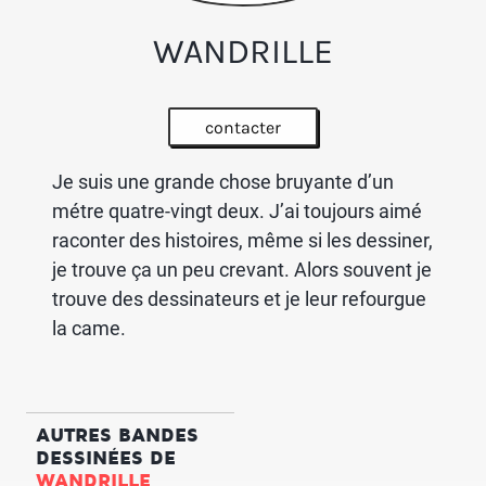
WANDRILLE
contacter
Je suis une grande chose bruyante d’un
métre quatre-vingt deux. J’ai toujours aimé
raconter des histoires, même si les dessiner,
je trouve ça un peu crevant. Alors souvent je
trouve des dessinateurs et je leur refourgue
la came.
AUTRES BANDES
DESSINÉES DE
WANDRILLE