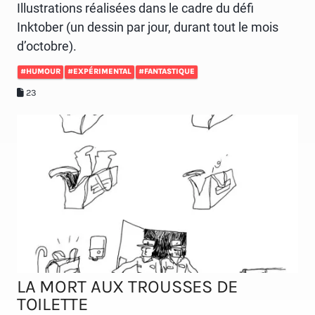
Illustrations réalisées dans le cadre du défi
Inktober (un dessin par jour, durant tout le mois
d’octobre).
#HUMOUR
#EXPÉRIMENTAL
#FANTASTIQUE
23
LA MORT AUX TROUSSES DE
TOILETTE