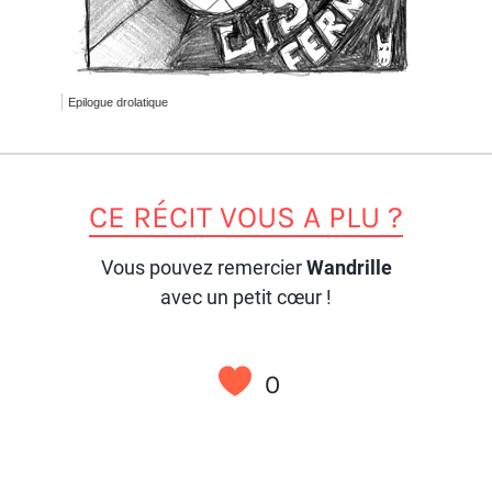
Epilogue drolatique
CE RÉCIT VOUS A PLU ?
Vous pouvez remercier
Wandrille
avec un petit cœur !
0