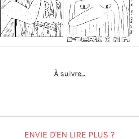
À suivre...
ENVIE D'EN LIRE PLUS ?