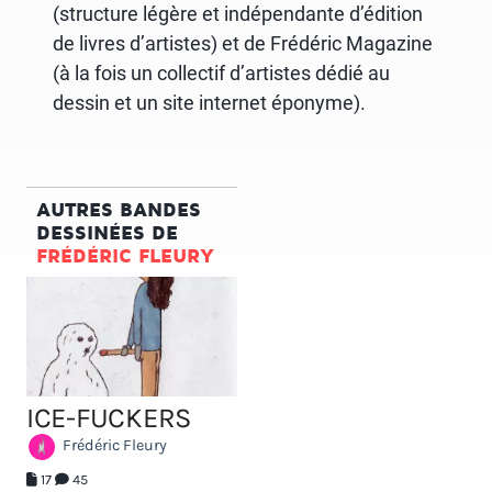
(structure légère et indépendante d’édition
de livres d’artistes) et de Frédéric Magazine
(à la fois un collectif d’artistes dédié au
dessin et un site internet éponyme).
AUTRES BANDES
DESSINÉES DE
FRÉDÉRIC FLEURY
ICE-FUCKERS
Frédéric Fleury
17
45