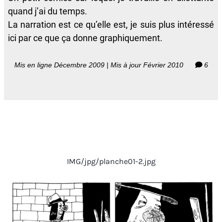
quand j’ai du temps.
La narration est ce qu’elle est, je suis plus intéressé
ici par ce que ça donne graphiquement.
Mis en ligne Décembre 2009 | Mis à jour Février 2010
6
IMG/jpg/planche01-2.jpg
01