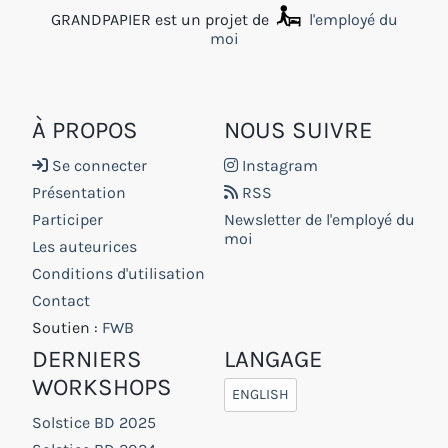
GRANDPAPIER est un projet de
l'employé du
moi
À PROPOS
NOUS SUIVRE
Se connecter
Instagram
Présentation
RSS
Participer
Newsletter de l'employé du
moi
Les auteurices
Conditions d'utilisation
Contact
Soutien :
FWB
DERNIERS
LANGAGE
WORKSHOPS
ENGLISH
Solstice BD 2025