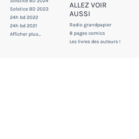
Solstice BD 2024
ALLEZ VOIR
Solstice BD 2023
AUSSI
24h bd 2022
Radio grandpapier
24h bd 2021
8 pages comics
Afficher plus...
Les livres des auteurs !