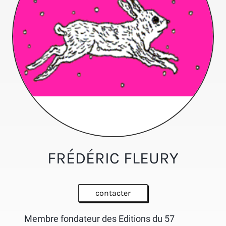
FRÉDÉRIC FLEURY
contacter
Membre fondateur des Editions du 57