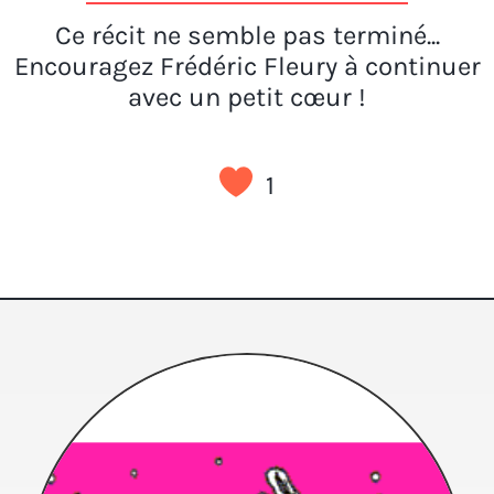
Ce récit ne semble pas terminé...
Encouragez Frédéric Fleury à continuer
avec un petit cœur !
1