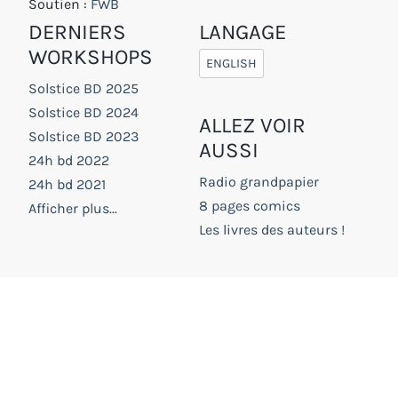
Soutien :
FWB
DERNIERS
LANGAGE
WORKSHOPS
ENGLISH
Solstice BD 2025
Solstice BD 2024
ALLEZ VOIR
Solstice BD 2023
AUSSI
24h bd 2022
Radio grandpapier
24h bd 2021
8 pages comics
Afficher plus...
Les livres des auteurs !