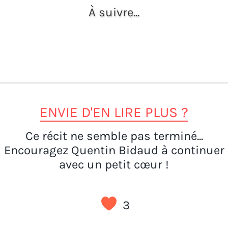
À suivre...
ENVIE D'EN LIRE PLUS ?
Ce récit ne semble pas terminé...
Encouragez Quentin Bidaud à continuer
avec un petit cœur !
3