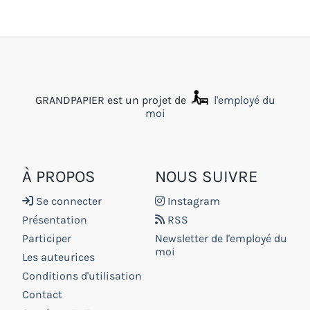
GRANDPAPIER est un projet de
l'employé du
moi
À PROPOS
NOUS SUIVRE
Se connecter
Instagram
Présentation
RSS
Participer
Newsletter de l'employé du
moi
Les auteurices
Conditions d'utilisation
Contact