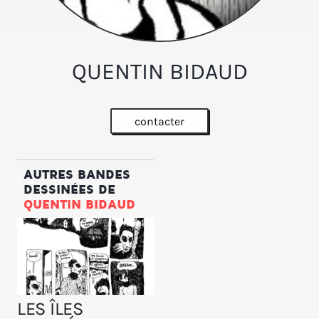
QUENTIN BIDAUD
contacter
AUTRES BANDES
DESSINÉES DE
QUENTIN BIDAUD
LES ÎLES