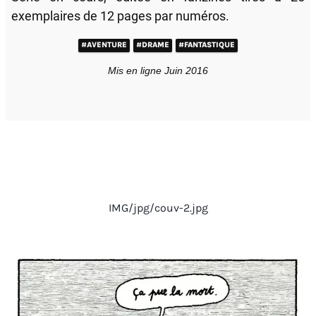
exemplaires de 12 pages par numéros.
#AVENTURE
#DRAME
#FANTASTIQUE
Mis en ligne Juin 2016
IMG/jpg/couv-2.jpg