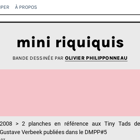
IPER
À PROPOS
mini riquiquis
BANDE DESSINÉE PAR
OLIVIER PHILIPPONNEAU
2008 > 2 planches en référence aux Tiny Tads d
Gustave Verbeek publiées dans le DMPP#5