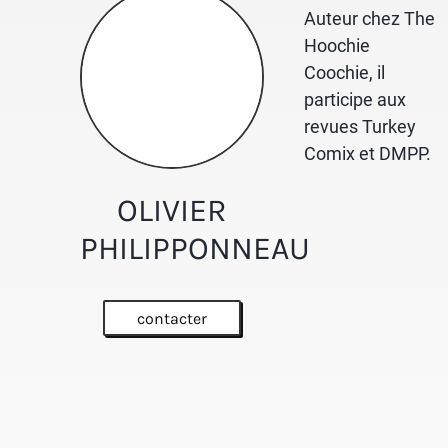
Auteur chez The
Hoochie
Coochie, il
participe aux
revues Turkey
Comix et DMPP.
OLIVIER
PHILIPPONNEAU
contacter