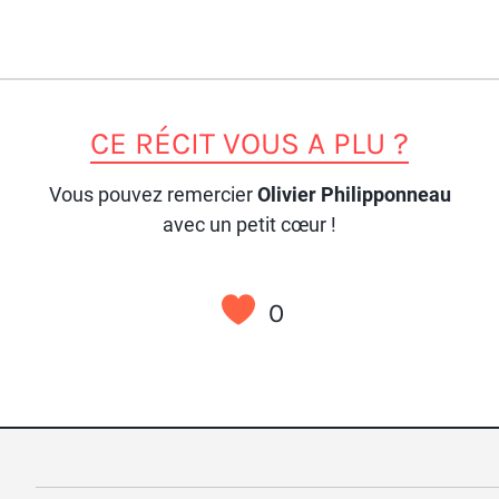
CE RÉCIT VOUS A PLU ?
Vous pouvez remercier
Olivier Philipponneau
avec un petit cœur !
0