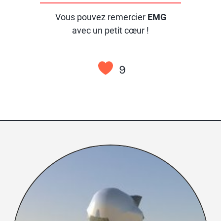
Vous pouvez remercier
EMG
avec un petit cœur !
9