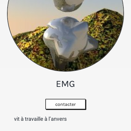
EMG
contacter
vit à travaille à l’anvers