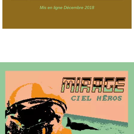
Mis en ligne Décembre 2018