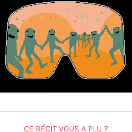
CE RÉCIT VOUS A PLU ?