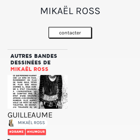
MIKAËL ROSS
contacter
AUTRES BANDES
DESSINÉES DE
MIKAËL ROSS
GUILLEAUME
MIKAËL ROSS
#DRAME
#HUMOUR