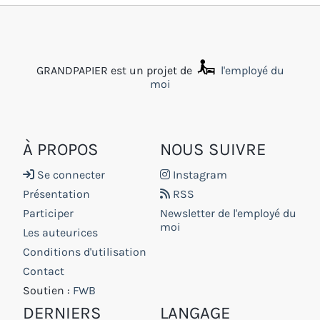
GRANDPAPIER est un projet de
l'employé du
moi
À PROPOS
NOUS SUIVRE
Se connecter
Instagram
Présentation
RSS
Participer
Newsletter de l'employé du
moi
Les auteurices
Conditions d'utilisation
Contact
Soutien :
FWB
DERNIERS
LANGAGE