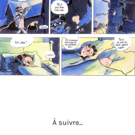
À suivre...