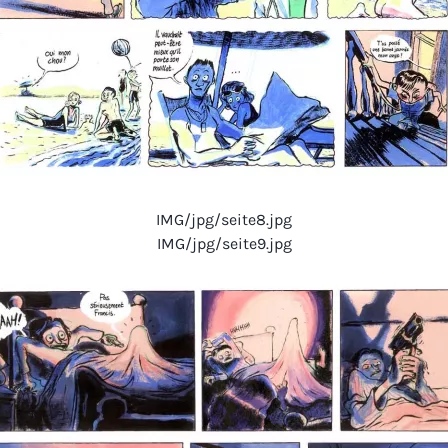
IMG/jpg/seite8.jpg
IMG/jpg/seite9.jpg