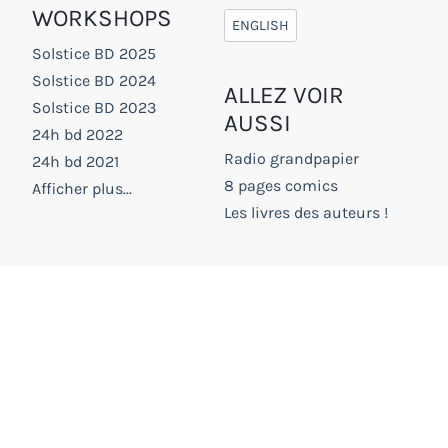
WORKSHOPS
ENGLISH
Solstice BD 2025
Solstice BD 2024
ALLEZ VOIR
Solstice BD 2023
AUSSI
24h bd 2022
Radio grandpapier
24h bd 2021
8 pages comics
Afficher plus...
Les livres des auteurs !