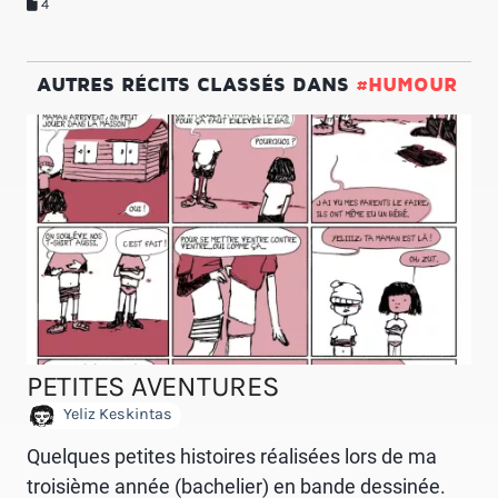
4
AUTRES RÉCITS CLASSÉS DANS
#HUMOUR
PETITES AVENTURES
Yeliz Keskintas
Quelques petites histoires réalisées lors de ma
troisième année (bachelier) en bande dessinée.