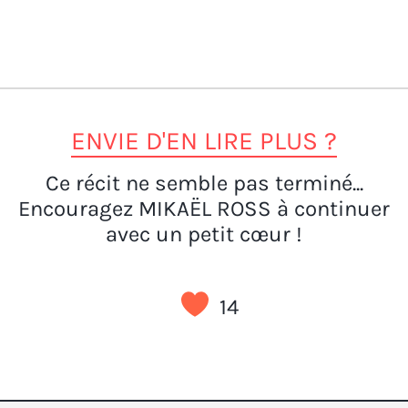
ENVIE D'EN LIRE PLUS ?
Ce récit ne semble pas terminé...
Encouragez MIKAËL ROSS à continuer
avec un petit cœur !
14