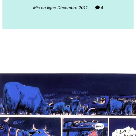
Mis en ligne Décembre 2011
4