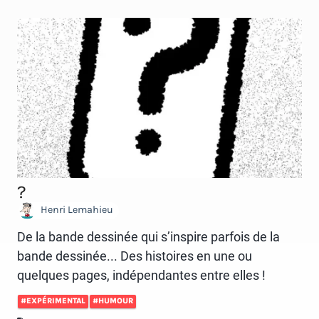
?
Henri Lemahieu
De la bande dessinée qui s’inspire parfois de la
bande dessinée... Des histoires en une ou
quelques pages, indépendantes entre elles !
#EXPÉRIMENTAL
#HUMOUR