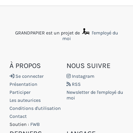
GRANDPAPIER est un projet de
l'employé du
moi
À PROPOS
NOUS SUIVRE
Se connecter
Instagram
Présentation
RSS
Participer
Newsletter de l'employé du
moi
Les auteurices
Conditions d'utilisation
Contact
Soutien :
FWB