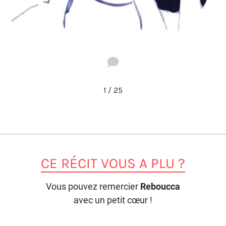
1
/
25
CE RÉCIT VOUS A PLU ?
Vous pouvez remercier
Reboucca
avec un petit cœur !