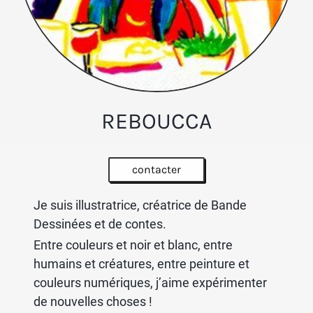
REBOUCCA
contacter
Je suis illustratrice, créatrice de Bande
Dessinées et de contes.
Entre couleurs et noir et blanc, entre
humains et créatures, entre peinture et
couleurs numériques, j’aime expérimenter
de nouvelles choses !