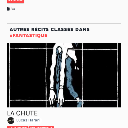
#VOYAGE
30
AUTRES RÉCITS CLASSÉS DANS
#FANTASTIQUE
LA CHUTE
Lucas Harari