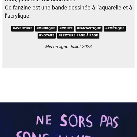
Ce fanzine est une bande dessinée à l’aquarelle et à
l’acrylique.
#AVENTURE
#ONIRIQUE
#CONTE
#FANTASTIQUE
#POÉTIQUE
#VOYAGE
#LECTURE PAGE À PAGE
Mis en ligne Juillet 2023