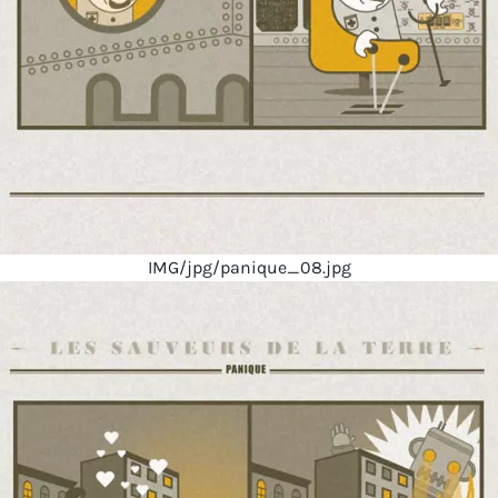
IMG/jpg/panique_08.jpg