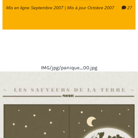
Mis en ligne Septembre 2007 | Mis à jour Octobre 2007
27
IMG/jpg/panique_00.jpg