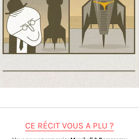
CE RÉCIT VOUS A PLU ?