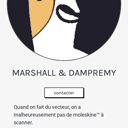
MARSHALL & DAMPREMY
contacter
Quand on fait du vecteur, on a
malheureusement pas de moleskine™ à
scanner.