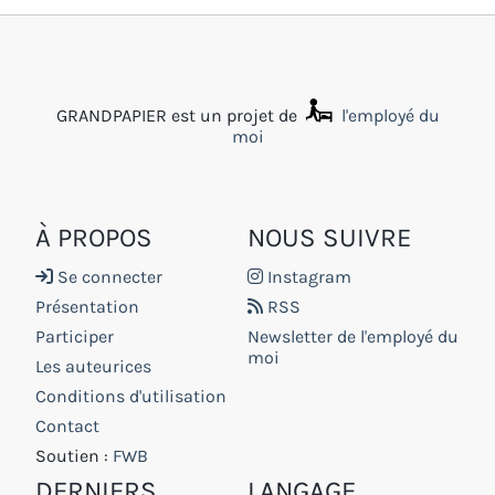
GRANDPAPIER est un projet de
l'employé du
moi
À PROPOS
NOUS SUIVRE
Se connecter
Instagram
Présentation
RSS
Participer
Newsletter de l'employé du
moi
Les auteurices
Conditions d'utilisation
Contact
Soutien :
FWB
DERNIERS
LANGAGE