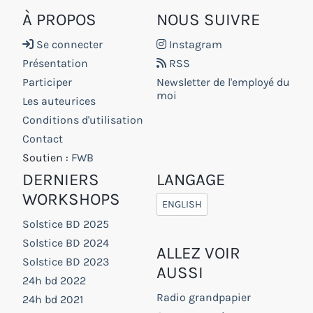
À PROPOS
NOUS SUIVRE
Se connecter
Instagram
Présentation
RSS
Participer
Newsletter de l'employé du
moi
Les auteurices
Conditions d'utilisation
Contact
Soutien :
FWB
DERNIERS
LANGAGE
WORKSHOPS
ENGLISH
Solstice BD 2025
Solstice BD 2024
ALLEZ VOIR
Solstice BD 2023
AUSSI
24h bd 2022
Radio grandpapier
24h bd 2021