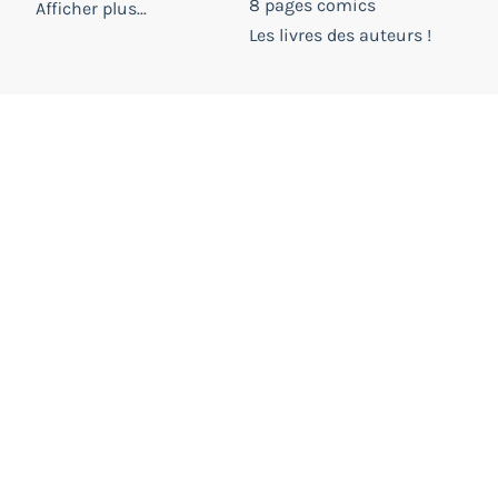
8 pages comics
Afficher plus...
Les livres des auteurs !