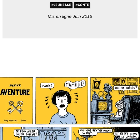
#JEUNESSE
#CONTE
Mis en ligne Juin 2018