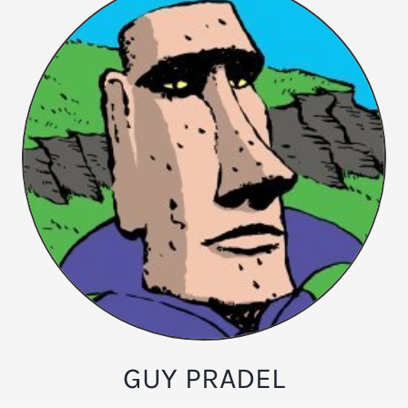
GUY PRADEL