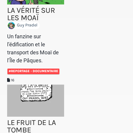
LA VÉRITÉ SUR
LES MOAÏ
Guy Pradel
Un fanzine sur
l’édification et le
transport des Moaï de
l’Île de Pâques.
#REPORTAGE - DOCUMENTAIRE
16
LE FRUIT DE LA
TOMBE