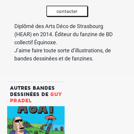
contacter
Diplômé des Arts Déco de Strasbourg
(HEAR) en 2014. Éditeur du fanzine de BD
collectif Équinoxe.
J’aime faire toute sorte d’illustrations, de
bandes dessinées et de fanzines.
AUTRES BANDES
DESSINÉES DE
GUY
PRADEL