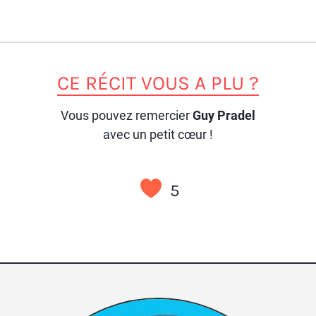
CE RÉCIT VOUS A PLU ?
Vous pouvez remercier
Guy Pradel
avec un petit cœur !
5