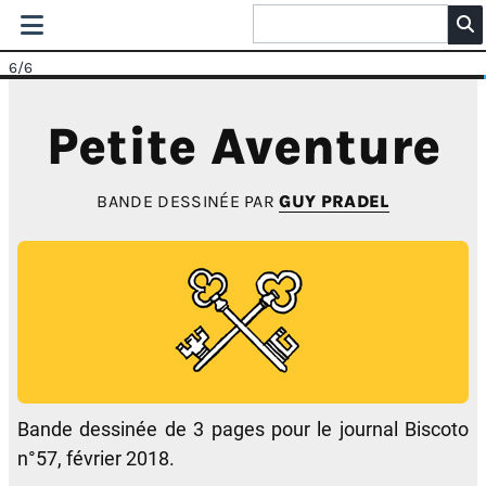
6
/6
Petite Aventure
BANDE DESSINÉE PAR
GUY PRADEL
Bande dessinée de 3 pages pour le journal Biscoto
n°57, février 2018.