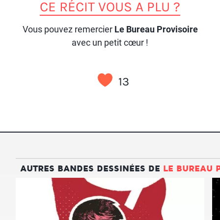
CE RÉCIT VOUS A PLU ?
Vous pouvez remercier
Le Bureau Provisoire
avec un petit cœur !
13
AUTRES BANDES DESSINÉES DE
LE BUREAU 