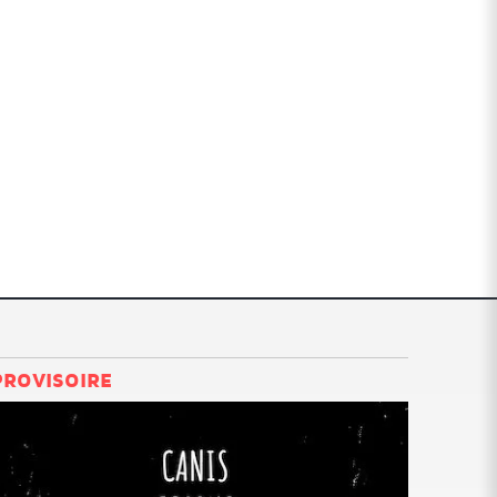
PROVISOIRE