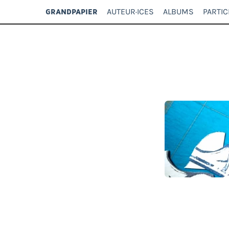
AUTEUR·ICES
ALBUMS
PARTIC
GRANDPAPIER