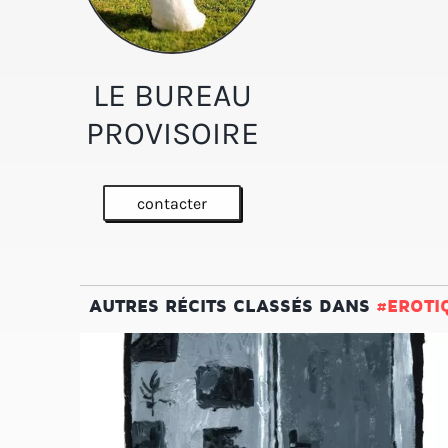
LE BUREAU
PROVISOIRE
contacter
AUTRES RÉCITS CLASSÉS DANS
#EROTI