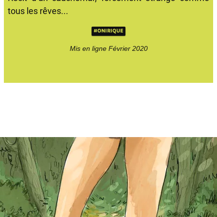
tous les rêves...
#ONIRIQUE
Mis en ligne Février 2020