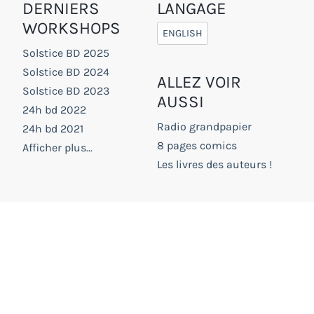
DERNIERS
LANGAGE
WORKSHOPS
ENGLISH
Solstice BD 2025
Solstice BD 2024
ALLEZ VOIR
Solstice BD 2023
AUSSI
24h bd 2022
Radio grandpapier
24h bd 2021
8 pages comics
Afficher plus...
Les livres des auteurs !