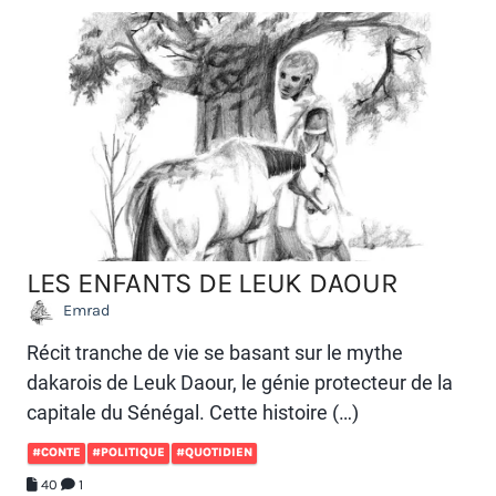
LES ENFANTS DE LEUK DAOUR
Emrad
Récit tranche de vie se basant sur le mythe
dakarois de Leuk Daour, le génie protecteur de la
capitale du Sénégal. Cette histoire (…)
#CONTE
#POLITIQUE
#QUOTIDIEN
40
1