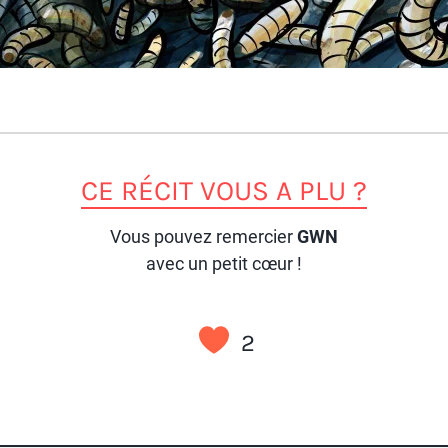
CE RÉCIT VOUS A PLU ?
Vous pouvez remercier
GWN
avec un petit cœur !
2