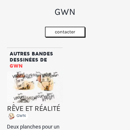
GWN
contacter
AUTRES BANDES
DESSINÉES DE
GWN
RÊVE ET RÉALITÉ
GWN
Deux planches pour un