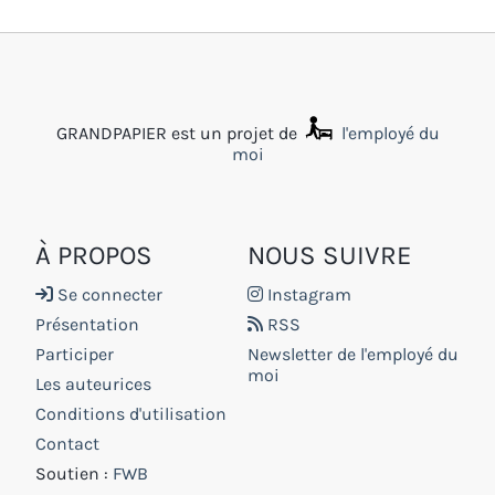
GRANDPAPIER est un projet de
l'employé du
moi
À PROPOS
NOUS SUIVRE
Se connecter
Instagram
Présentation
RSS
Participer
Newsletter de l'employé du
moi
Les auteurices
Conditions d'utilisation
Contact
Soutien :
FWB