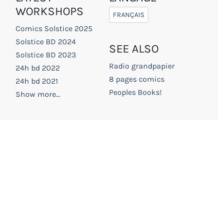
WORKSHOPS
FRANÇAIS
Comics Solstice 2025
Solstice BD 2024
SEE ALSO
Solstice BD 2023
Radio grandpapier
24h bd 2022
8 pages comics
24h bd 2021
Peoples Books!
Show more...