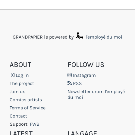
GRANDPAPIER is powered by
l'employé du moi
ABOUT
FOLLOW US
Log in
Instagram
The project
RSS
Join us
Newsletter drom l'employé
du moi
Comics artists
Terms of Service
Contact
Support:
FWB
LATEST
LANGAGE