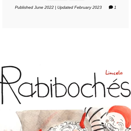
Published June 2022 | Updated February 2023
1