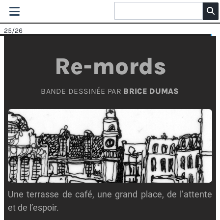
25
/26
Re-mords
BANDE DESSINÉE PAR
BRICE DUMAS
Une terrasse de café, une grand place, de l’attente
et de l’espoir.