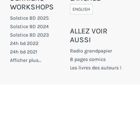
WORKSHOPS
ENGLISH
Solstice BD 2025
Solstice BD 2024
ALLEZ VOIR
Solstice BD 2023
AUSSI
24h bd 2022
Radio grandpapier
24h bd 2021
8 pages comics
Afficher plus...
Les livres des auteurs !