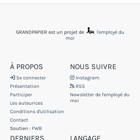
GRANDPAPIER est un projet de
l'employé du
moi
À PROPOS
NOUS SUIVRE
Se connecter
Instagram
Présentation
RSS
Participer
Newsletter de l'employé du
moi
Les auteurices
Conditions d'utilisation
Contact
Soutien :
FWB
DERNIERS
LANGAGE