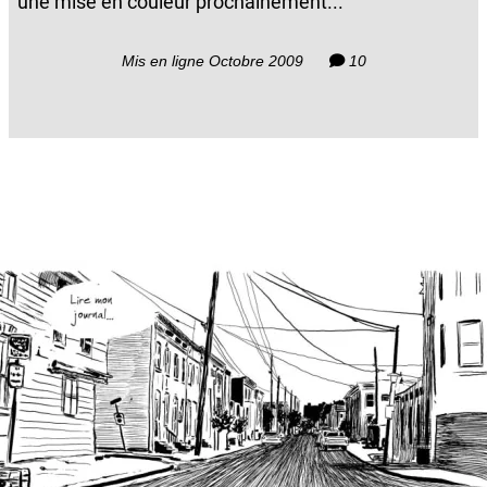
une mise en couleur prochainement...
Mis en ligne Octobre 2009
10