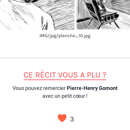
IMG/jpg/planche_10.jpg
CE RÉCIT VOUS A PLU ?
Vous pouvez remercier
Pierre-Henry Gomont
avec un petit cœur !
3