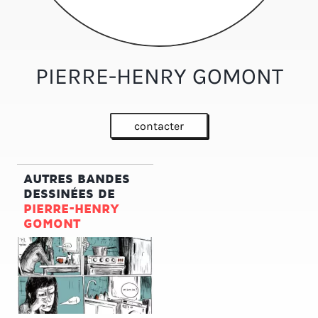
PIERRE-HENRY GOMONT
contacter
AUTRES BANDES
DESSINÉES DE
PIERRE-HENRY
GOMONT