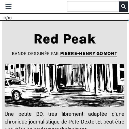
10
/10
Red Peak
BANDE DESSINÉE PAR
PIERRE-HENRY GOMONT
Une petite BD, très librement adaptée d’une
chronique journalistique de Pete Dexter.Et peut-être