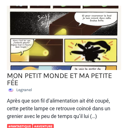
MON PETIT MONDE ET MA PETITE
FÉE
Legranel
Après que son fil d’alimentation ait été coupé,
cette petite lampe ce retrouve coincé dans un
grenier avec le peu de temps qu’il lui (…)
#FANTASTIQUE
#AVENTURE