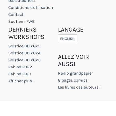
Les auteurices
Conditions d'utilisation
Contact
Soutien :
FWB
DERNIERS
LANGAGE
WORKSHOPS
ENGLISH
Solstice BD 2025
Solstice BD 2024
ALLEZ VOIR
Solstice BD 2023
AUSSI
24h bd 2022
Radio grandpapier
24h bd 2021
8 pages comics
Afficher plus...
Les livres des auteurs !