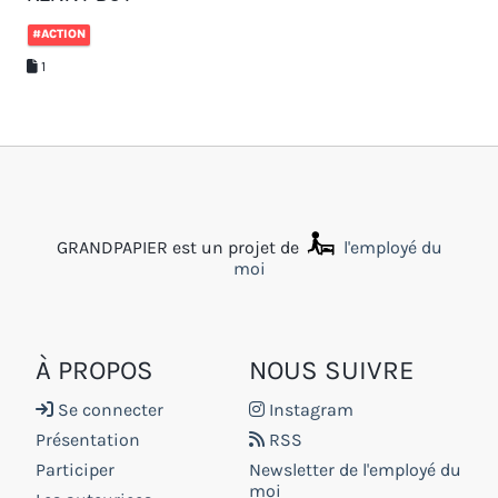
#ACTION
1
GRANDPAPIER est un projet de
l'employé du
moi
À PROPOS
NOUS SUIVRE
Se connecter
Instagram
Présentation
RSS
Participer
Newsletter de l'employé du
moi