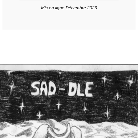
Mis en ligne Décembre 2023