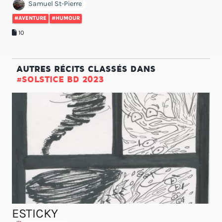
Samuel St-Pierre
#AVENTURE
#HUMOUR
10
AUTRES RÉCITS CLASSÉS DANS
#SOLSTICE BD 2023
ESTICKY