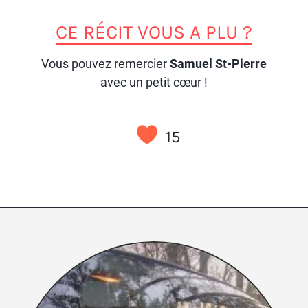
CE RÉCIT VOUS A PLU ?
Vous pouvez remercier
Samuel St-Pierre
avec un petit cœur !
15