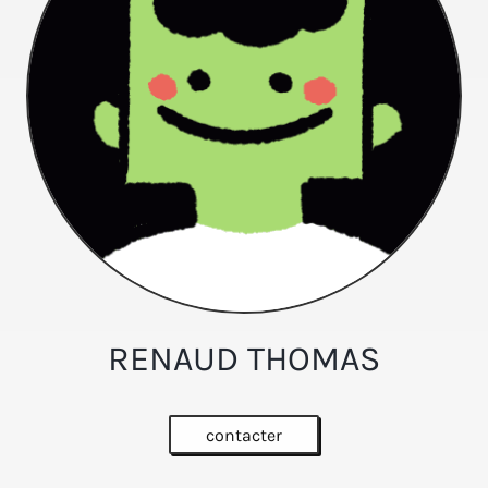
RENAUD THOMAS
contacter