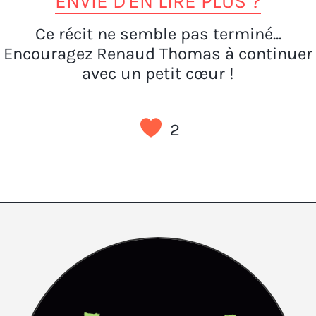
ENVIE D'EN LIRE PLUS ?
Ce récit ne semble pas terminé...
Encouragez Renaud Thomas à continuer
avec un petit cœur !
2