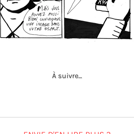
À suivre...