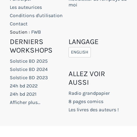
moi
Les auteurices
Conditions d'utilisation
Contact
Soutien :
FWB
DERNIERS
LANGAGE
WORKSHOPS
ENGLISH
Solstice BD 2025
Solstice BD 2024
ALLEZ VOIR
Solstice BD 2023
AUSSI
24h bd 2022
Radio grandpapier
24h bd 2021
8 pages comics
Afficher plus...
Les livres des auteurs !