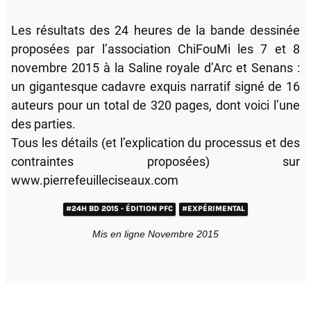
Les résultats des 24 heures de la bande dessinée
proposées par l’association ChiFouMi les 7 et 8
novembre 2015 à la Saline royale d’Arc et Senans :
un gigantesque cadavre exquis narratif signé de 16
auteurs pour un total de 320 pages, dont voici l’une
des parties.
Tous les détails (et l’explication du processus et des
contraintes proposées) sur
www.pierrefeuilleciseaux.com
#24H BD 2015 - ÉDITION PFC
#EXPÉRIMENTAL
Mis en ligne Novembre 2015