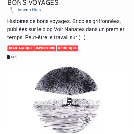
BONS VOYAGES
Jonvon Nias
Histoires de bons voyages. Bricoles griffonnées,
publiées sur le blog Voir Nanates dans un premier
temps. Peut-être le travail sur (…)
#FANTASTIQUE
#AVENTURE
#POÉTIQUE
269