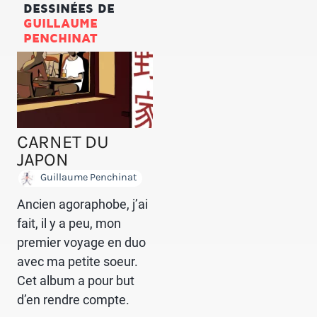
DESSINÉES DE
GUILLAUME
PENCHINAT
CARNET DU
JAPON
Guillaume Penchinat
Ancien agoraphobe, j’ai
fait, il y a peu, mon
premier voyage en duo
avec ma petite soeur.
Cet album a pour but
d’en rendre compte.