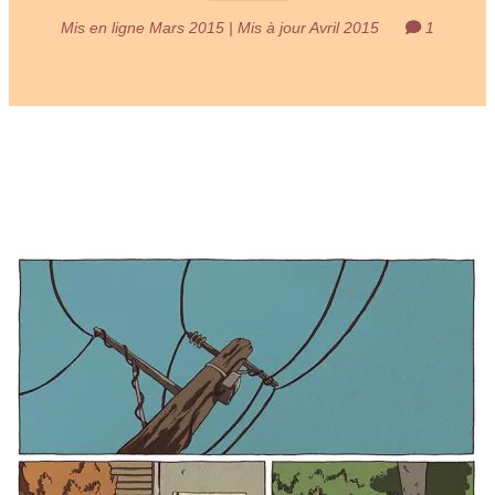
Mis en ligne Mars 2015 | Mis à jour Avril 2015
1