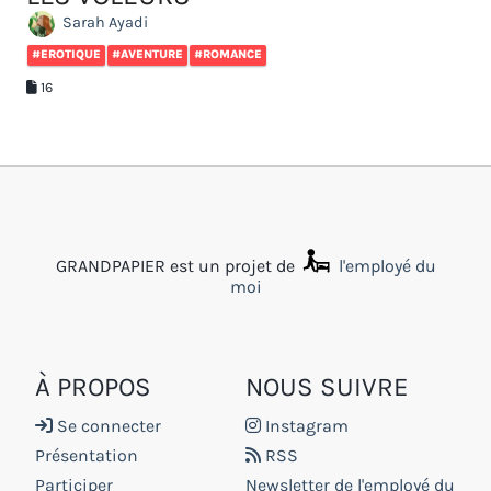
Sarah Ayadi
#EROTIQUE
#AVENTURE
#ROMANCE
16
GRANDPAPIER est un projet de
l'employé du
moi
À PROPOS
NOUS SUIVRE
Se connecter
Instagram
Présentation
RSS
Participer
Newsletter de l'employé du