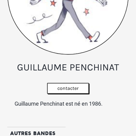
GUILLAUME PENCHINAT
contacter
Guillaume Penchinat est né en 1986.
AUTRES BANDES