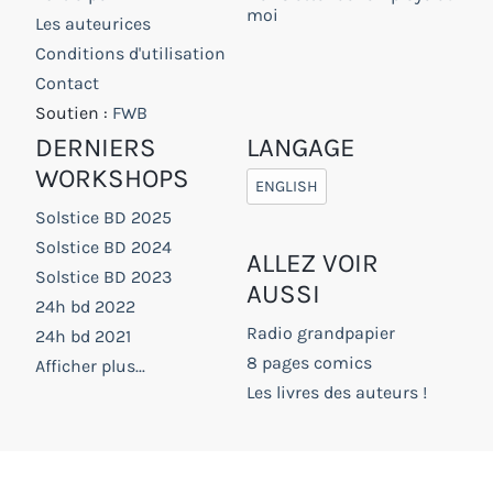
moi
Les auteurices
Conditions d'utilisation
Contact
Soutien :
FWB
DERNIERS
LANGAGE
WORKSHOPS
ENGLISH
Solstice BD 2025
Solstice BD 2024
ALLEZ VOIR
Solstice BD 2023
AUSSI
24h bd 2022
Radio grandpapier
24h bd 2021
8 pages comics
Afficher plus...
Les livres des auteurs !