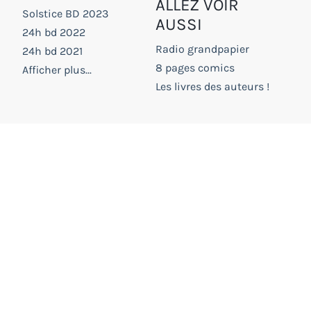
ALLEZ VOIR
Solstice BD 2023
AUSSI
24h bd 2022
Radio grandpapier
24h bd 2021
8 pages comics
Afficher plus...
Les livres des auteurs !