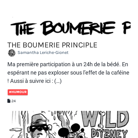
THE BOUMERIE PRINCIPLE
Samantha Leriche-Gionet
Ma première participation à un 24h de la bédé. En
espérant ne pas exploser sous l’effet de la caféine
! Aussi à suivre ici : (…)
#HUMOUR
24