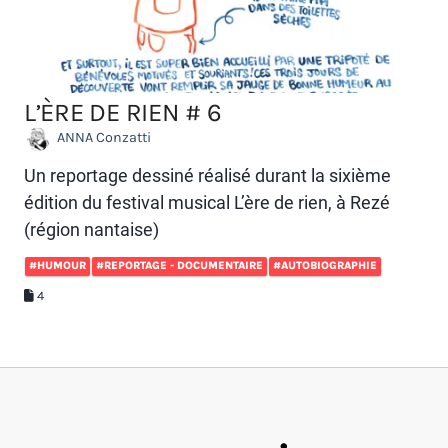
L’ÈRE DE RIEN # 6
ANNA Conzatti
Un reportage dessiné réalisé durant la sixième
édition du festival musical L’ère de rien, à Rezé
(région nantaise)
#HUMOUR
#REPORTAGE - DOCUMENTAIRE
#AUTOBIOGRAPHIE
4