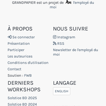
GRANDPAPIER est un projet de
l'employé du
moi
À PROPOS
NOUS SUIVRE
Se connecter
Instagram
Présentation
RSS
Participer
Newsletter de l'employé du
moi
Les auteurices
Conditions d'utilisation
Contact
Soutien :
FWB
DERNIERS
LANGAGE
WORKSHOPS
ENGLISH
Solstice BD 2025
Solstice BD 2024