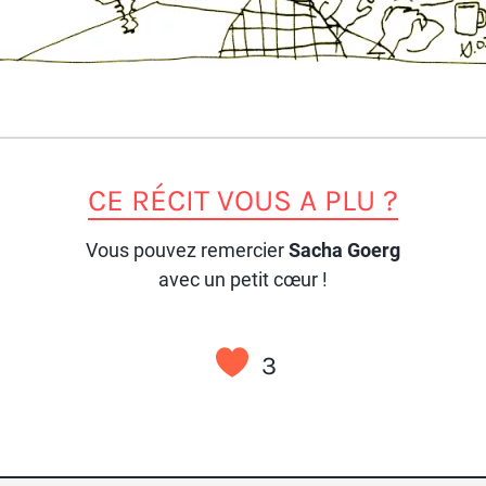
CE RÉCIT VOUS A PLU ?
Vous pouvez remercier
Sacha Goerg
avec un petit cœur !
3