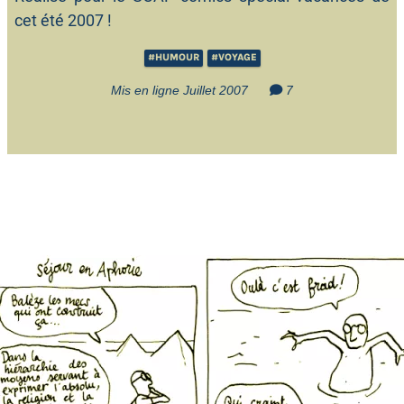
cet été 2007 !
#HUMOUR
#VOYAGE
Mis en ligne Juillet 2007
7