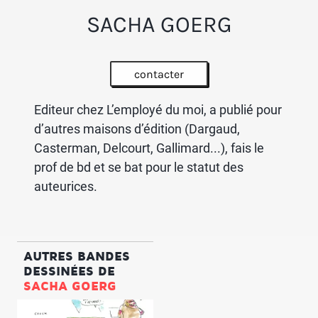
SACHA GOERG
contacter
Editeur chez
L’employé du moi
, a publié pour
d’autres maisons d’édition (Dargaud,
Casterman, Delcourt, Gallimard...), fais le
prof de bd
et
se bat pour le statut des
auteurices
.
AUTRES BANDES
DESSINÉES DE
SACHA GOERG