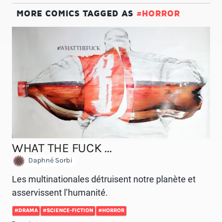
MORE COMICS TAGGED AS
#HORROR
WHAT THE FUCK ...
Daphné Sorbi
Les multinationales détruisent notre planète et
asservissent l’humanité.
#DRAMA
#SCIENCE-FICTION
#HORROR