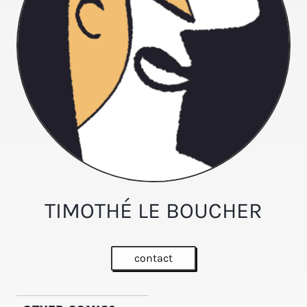
TIMOTHÉ LE BOUCHER
contact