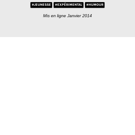
#JEUNESSE
#EXPÉRIMENTAL
#HUMOUR
Mis en ligne Janvier 2014