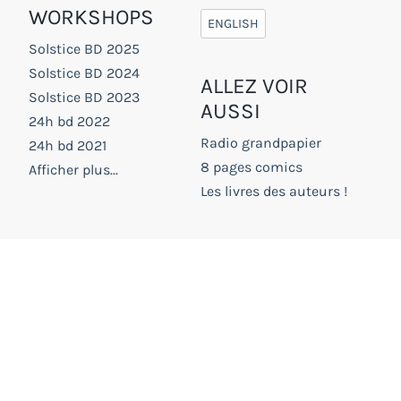
WORKSHOPS
ENGLISH
Solstice BD 2025
Solstice BD 2024
ALLEZ VOIR
Solstice BD 2023
AUSSI
24h bd 2022
Radio grandpapier
24h bd 2021
8 pages comics
Afficher plus...
Les livres des auteurs !