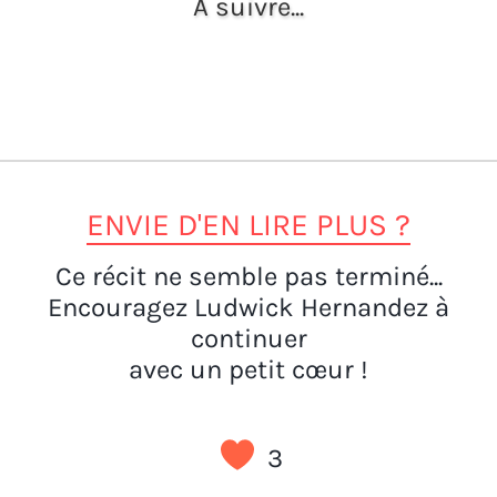
À suivre...
ENVIE D'EN LIRE PLUS ?
Ce récit ne semble pas terminé...
Encouragez Ludwick Hernandez à
continuer
avec un petit cœur !
3