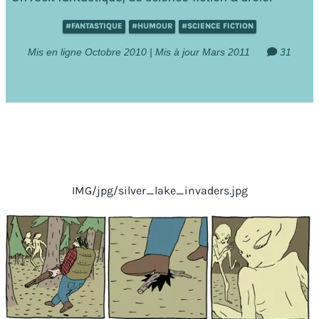
#FANTASTIQUE
#HUMOUR
#SCIENCE FICTION
Mis en ligne Octobre 2010 | Mis à jour Mars 2011
31
IMG/jpg/silver_lake_invaders.jpg