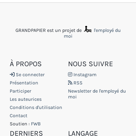
GRANDPAPIER est un projet de
l'employé du
moi
À PROPOS
NOUS SUIVRE
Se connecter
Instagram
Présentation
RSS
Participer
Newsletter de l'employé du
moi
Les auteurices
Conditions d'utilisation
Contact
Soutien :
FWB
DERNIERS
LANGAGE