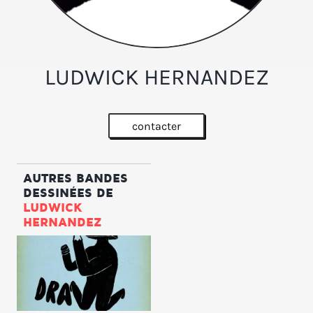
LUDWICK HERNANDEZ
contacter
AUTRES BANDES
DESSINÉES DE
LUDWICK
HERNANDEZ