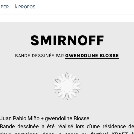
IPER
À PROPOS
SMIRNOFF
BANDE DESSINÉE PAR
GWENDOLINE BLOSSE
Juan Pablo Miño + gwendoline Blosse
Bande dessinée a été réalisé lors d’une résidence d