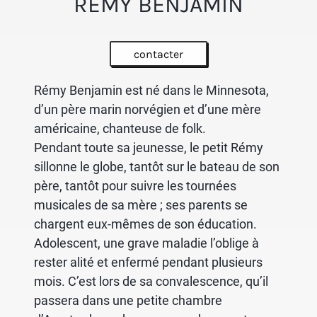
RÉMY BENJAMIN
contacter
Rémy Benjamin est né dans le Minnesota,
d’un père marin norvégien et d’une mère
américaine, chanteuse de folk.
Pendant toute sa jeunesse, le petit Rémy
sillonne le globe, tantôt sur le bateau de son
père, tantôt pour suivre les tournées
musicales de sa mère ; ses parents se
chargent eux-mêmes de son éducation.
Adolescent, une grave maladie l’oblige à
rester alité et enfermé pendant plusieurs
mois. C’est lors de sa convalescence, qu’il
passera dans une petite chambre