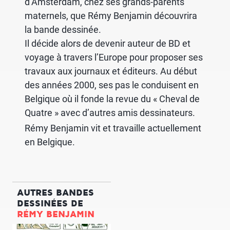
d’Amsterdam, chez ses grands-parents
maternels, que Rémy Benjamin découvrira
la bande dessinée.
Il décide alors de devenir auteur de BD et
voyage à travers l’Europe pour proposer ses
travaux aux journaux et éditeurs. Au début
des années 2000, ses pas le conduisent en
Belgique où il fonde la revue du
« Cheval de
Quatre »
avec d’autres amis dessinateurs.
Rémy Benjamin vit et travaille actuellement
en Belgique.
AUTRES BANDES
DESSINÉES DE
RÉMY BENJAMIN