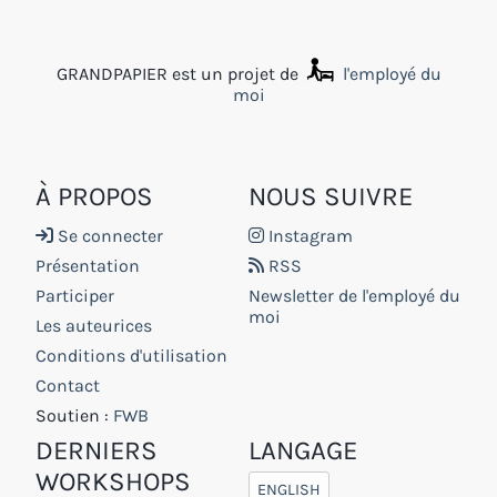
GRANDPAPIER est un projet de
l'employé du
moi
À PROPOS
NOUS SUIVRE
Se connecter
Instagram
Présentation
RSS
Participer
Newsletter de l'employé du
moi
Les auteurices
Conditions d'utilisation
Contact
Soutien :
FWB
DERNIERS
LANGAGE
WORKSHOPS
ENGLISH