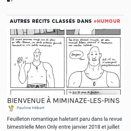
AUTRES RÉCITS CLASSÉS DANS
#HUMOUR
BIENVENUE À MIMINAZE-LES-PINS
Pauline Hébert
Feuilleton romantique haletant paru dans la revue
bimestrielle Men Only entre janvier 2018 et juillet