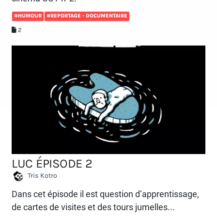
#HUMOUR
#REPORTAGE - DOCUMENTAIRE
2
LUC ÉPISODE 2
Tris Kotro
Dans cet épisode il est question d’apprentissage,
de cartes de visites et des tours jumelles...