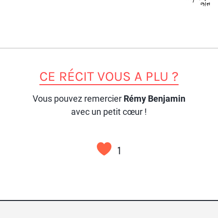
CE RÉCIT VOUS A PLU ?
Vous pouvez remercier
Rémy Benjamin
avec un petit cœur !
1