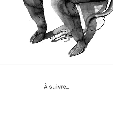
À suivre...