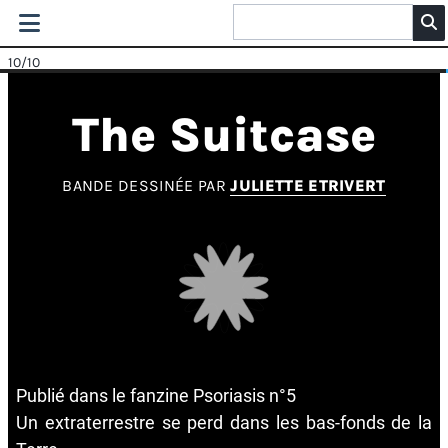
10
/10
The Suitcase
BANDE DESSINÉE PAR
JULIETTE ETRIVERT
Publié dans le fanzine Psoriasis n°5
Un extraterrestre se perd dans les bas-fonds de la