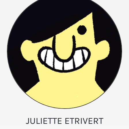
JULIETTE ETRIVERT