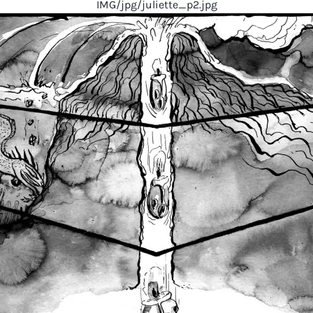
IMG/jpg/juliette_p2.jpg