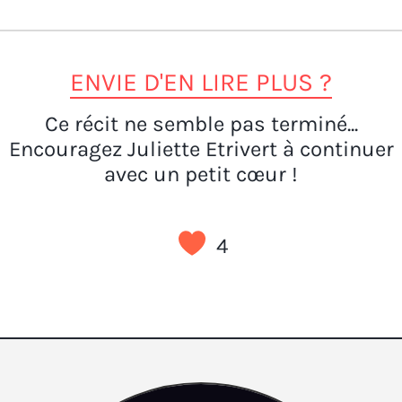
ENVIE D'EN LIRE PLUS ?
Ce récit ne semble pas terminé...
Encouragez Juliette Etrivert à continuer
avec un petit cœur !
4