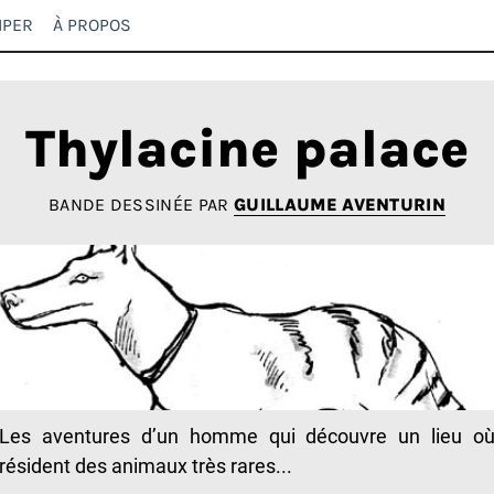
IPER
À PROPOS
Thylacine palace
BANDE DESSINÉE PAR
GUILLAUME AVENTURIN
Les aventures d’un homme qui découvre un lieu o
résident des animaux très rares...