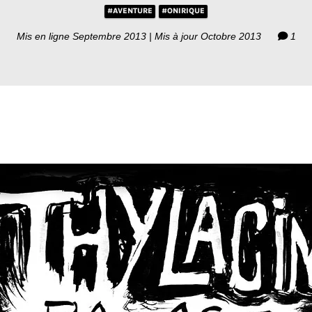
#AVENTURE
#ONIRIQUE
Mis en ligne Septembre 2013 | Mis à jour Octobre 2013
1