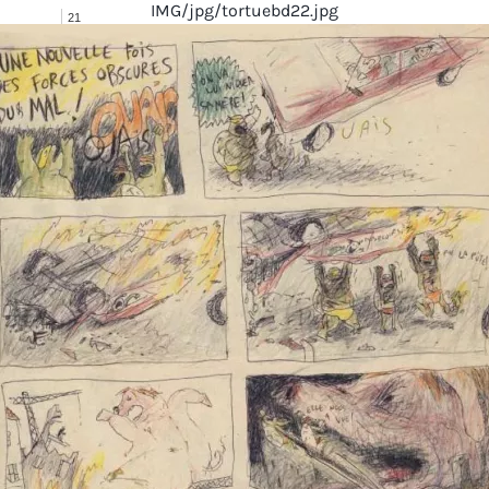
IMG/jpg/tortuebd22.jpg
21
22