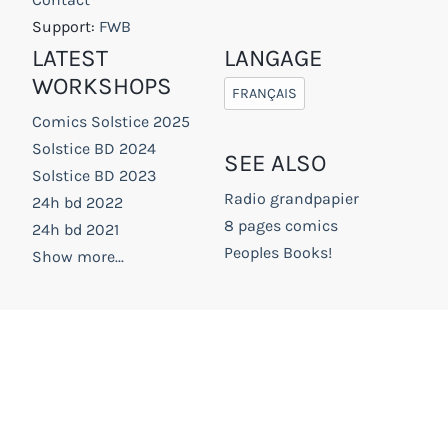
Support:
FWB
LATEST
LANGAGE
WORKSHOPS
FRANÇAIS
Comics Solstice 2025
Solstice BD 2024
SEE ALSO
Solstice BD 2023
Radio grandpapier
24h bd 2022
8 pages comics
24h bd 2021
Peoples Books!
Show more...