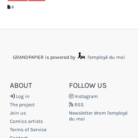
8
GRANDPAPIER is powered by
l'employé du moi
ABOUT
FOLLOW US
Log in
Instagram
The project
RSS
Join us
Newsletter drom l'employé
du moi
Comics artists
Terms of Service
Contact