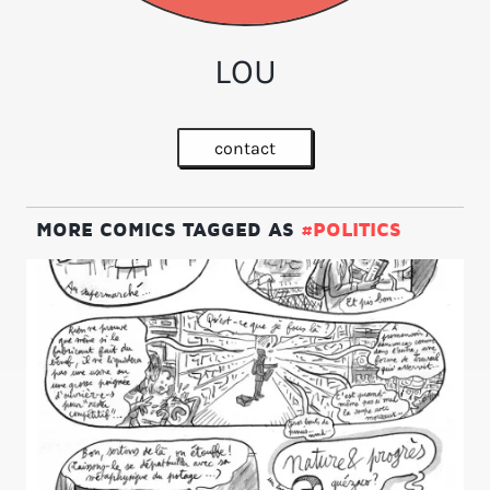
LOU
contact
MORE COMICS TAGGED AS
#POLITICS