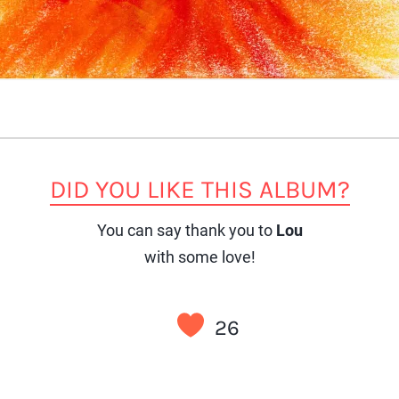
DID YOU LIKE THIS ALBUM?
You can say thank you to
Lou
with some love!
26